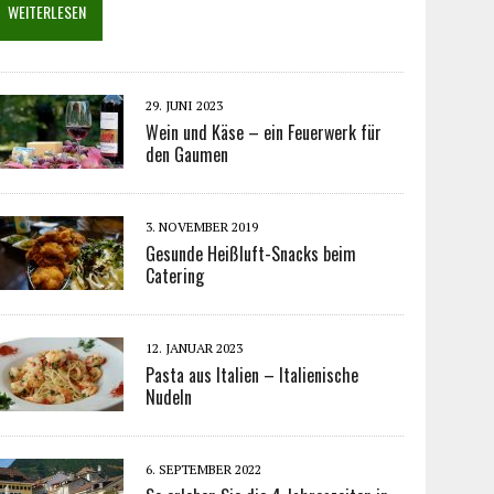
WEITERLESEN
29. JUNI 2023
Wein und Käse – ein Feuerwerk für
den Gaumen
3. NOVEMBER 2019
Gesunde Heißluft-Snacks beim
Catering
12. JANUAR 2023
Pasta aus Italien – Italienische
Nudeln
6. SEPTEMBER 2022