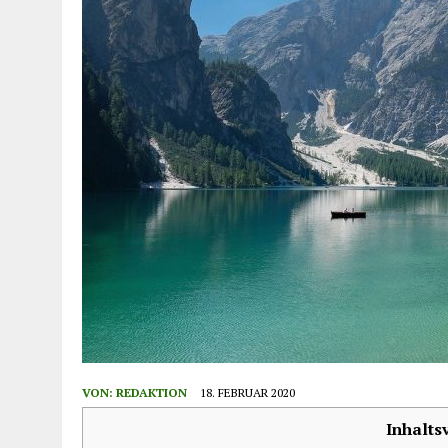
VON:
REDAKTION
18. FEBRUAR 2020
Inhalts