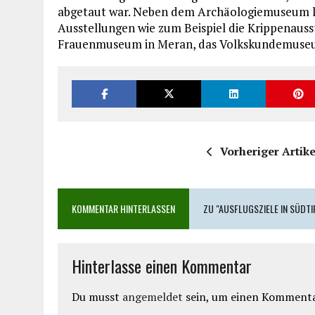
abgetaut war. Neben dem Archäologiemuseum 
Ausstellungen wie zum Beispiel die Krippenauss
Frauenmuseum in Meran, das Volkskundemuseu
Vorheriger Artike
KOMMENTAR HINTERLASSEN
ZU "AUSFLUGSZIELE IN SÜDTI
Hinterlasse einen Kommentar
Du musst
angemeldet
sein, um einen Kommenta