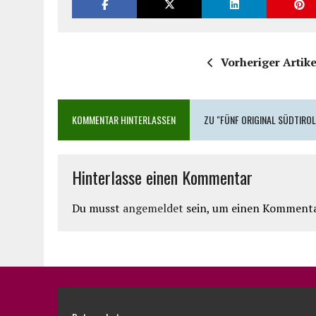
Vorheriger Artike
KOMMENTAR HINTERLASSEN
ZU "FÜNF ORIGINAL SÜDTIRO
Hinterlasse einen Kommentar
Du musst
angemeldet
sein, um einen Kommenta