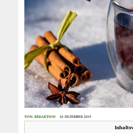
VON:
REDAKTION
10. DEZEMBER 2019
Inhalts