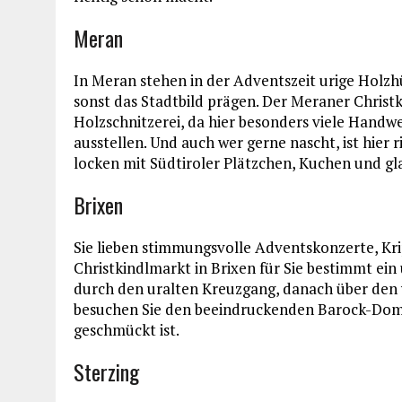
Meran
In Meran stehen in der Adventszeit urige Holzh
sonst das Stadtbild prägen. Der Meraner Christk
Holzschnitzerei, da hier besonders viele Handw
ausstellen. Und auch wer gerne nascht, ist hier
locken mit Südtiroler Plätzchen, Kuchen und gl
Brixen
Sie lieben stimmungsvolle Adventskonzerte, Kri
Christkindlmarkt in Brixen für Sie bestimmt ein 
durch den uralten Kreuzgang, danach über de
besuchen Sie den beeindruckenden Barock-Dom,
geschmückt ist.
Sterzing