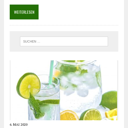
WEITERLESEN
6. MAI 2020