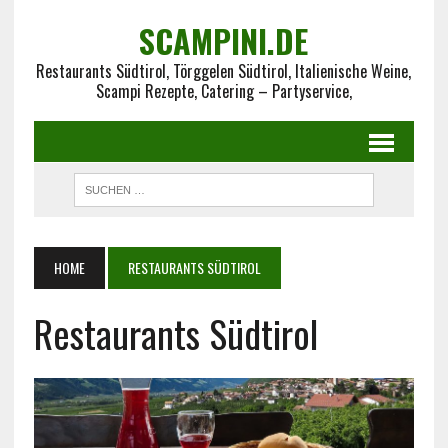
SCAMPINI.DE
Restaurants Südtirol, Törggelen Südtirol, Italienische Weine,
Scampi Rezepte, Catering – Partyservice,
HOME
RESTAURANTS SÜDTIROL
Restaurants Südtirol