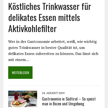
Köstliches Trinkwasser für
delikates Essen mittels
Aktivkohlefilter
Wer in der Gastronomie arbeitet, weiß, wie wichtig
gutes Trinkwasser in bester Qualität ist, um
delikates Essen zubereiten zu können. Das lässt sich
mit einem…
WEITERLESEN
24. AUGUST 2019
Gastronomie in Südtirol – So speist
man in Bozen und Umgebung