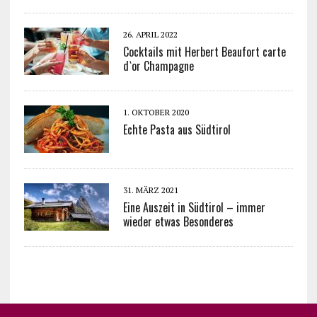
26. APRIL 2022
Cocktails mit Herbert Beaufort carte
d`or Champagne
1. OKTOBER 2020
Echte Pasta aus Südtirol
31. MÄRZ 2021
Eine Auszeit in Südtirol – immer
wieder etwas Besonderes