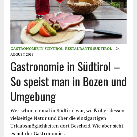
GASTRONOMIE IN SÜDTIROL
,
RESTAURANTS SÜDTIROL
24.
AUGUST 2019
Gastronomie in Südtirol –
So speist man in Bozen und
Umgebung
Wer schon einmal in Südtirol war, weiß über dessen
vielseitige Natur und über die einzigartigen
Urlaubsmöglichkeiten dort Bescheid. Wie aber sieht
es mit der Gastronomie…