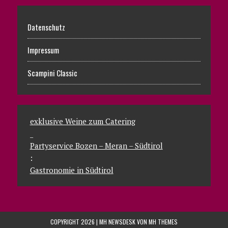
Datenschutz
Impressum
Scampini Classic
exklusive Weine zum Catering
_
Partyservice Bozen – Meran – Südtirol
:
Gastronomie in Südtirol
COPYRIGHT 2026 | MH NEWSDESK VON
MH THEMES