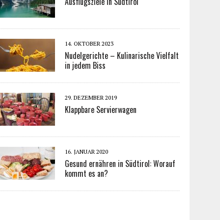
Ausflugsziele in Südtirol
14. OKTOBER 2023
Nudelgerichte – Kulinarische Vielfalt
in jedem Biss
29. DEZEMBER 2019
Klappbare Servierwagen
16. JANUAR 2020
Gesund ernähren in Südtirol: Worauf
kommt es an?