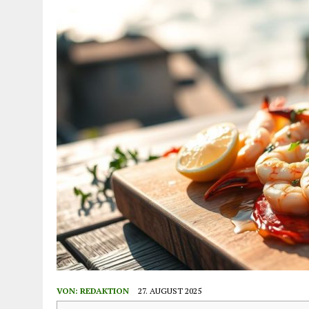
VON:
REDAKTION
27. AUGUST 2025