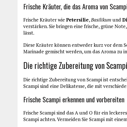
Frische Kräuter, die das Aroma von Scamp
Frische Kräuter wie
Petersilie
,
Basilikum
und
Di
verstärken. Sie bringen eine frische, grüne Not
lässt.
Diese Kräuter können entweder kurz vor dem Ser
Marinade gemischt werden, um das Aroma zu in
Die richtige Zubereitung von Scamp
Die richtige Zubereitung von Scampi ist entsch
Scampi sind eine Delikatesse, die mit verschied
Frische Scampi erkennen und vorbereiten
Frische Scampi sind das A und O für ein leckeres
Scampi achten. Vermeiden Sie Scampi mit ein