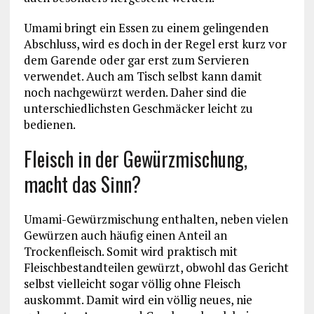
Umami bringt ein Essen zu einem gelingenden
Abschluss, wird es doch in der Regel erst kurz vor
dem Garende oder gar erst zum Servieren
verwendet. Auch am Tisch selbst kann damit
noch nachgewürzt werden. Daher sind die
unterschiedlichsten Geschmäcker leicht zu
bedienen.
Fleisch in der Gewürzmischung,
macht das Sinn?
Umami-Gewürzmischung enthalten, neben vielen
Gewürzen auch häufig einen Anteil an
Trockenfleisch. Somit wird praktisch mit
Fleischbestandteilen gewürzt, obwohl das Gericht
selbst vielleicht sogar völlig ohne Fleisch
auskommt. Damit wird ein völlig neues, nie