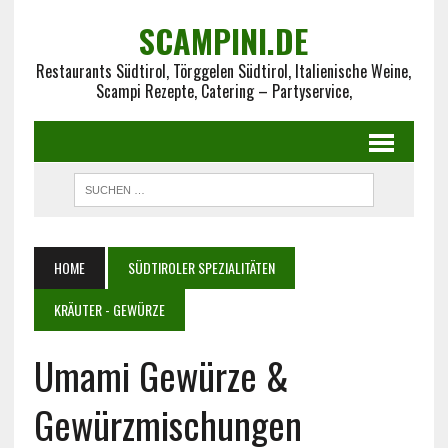
SCAMPINI.DE
Restaurants Südtirol, Törggelen Südtirol, Italienische Weine,
Scampi Rezepte, Catering – Partyservice,
HOME
SÜDTIROLER SPEZIALITÄTEN
KRÄUTER - GEWÜRZE
Umami Gewürze &
Gewürzmischungen