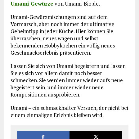
Umami Gewürze
von Umami-Bio.de.
Umami-Gewürzmischungen sind auf dem
Vormarsch, aber noch immer der ultimative
Geheimtipp in jeder Küche. Hier können Sie
überraschen, neues wagen und selbst
bekennenden Hobbyköchen ein völlig neues
Geschmackserlebnis präsentieren.
Lassen Sie sich von Umami begeistern und lassen
Sie es sich vor allem damit noch besser
schmecken. Sie werden immer wieder aufs neue
begeistert sein, und immer wieder neue
Kompositionen ausprobieren.
Umami – ein schmackhafter Versuch, der nicht bei
einem einmaligen Erlebnis bleiben wird.