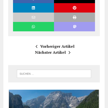
Vorheriger Artikel
Nächster Artikel