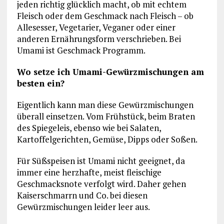
jeden richtig glücklich macht, ob mit echtem
Fleisch oder dem Geschmack nach Fleisch – ob
Allesesser, Vegetarier, Veganer oder einer
anderen Ernährungsform verschrieben. Bei
Umami ist Geschmack Programm.
Wo setze ich Umami-Gewürzmischungen am
besten ein?
Eigentlich kann man diese Gewürzmischungen
überall einsetzen. Vom Frühstück, beim Braten
des Spiegeleis, ebenso wie bei Salaten,
Kartoffelgerichten, Gemüse, Dipps oder Soßen.
Für Süßspeisen ist Umami nicht geeignet, da
immer eine herzhafte, meist fleischige
Geschmacksnote verfolgt wird. Daher gehen
Kaiserschmarrn und Co. bei diesen
Gewürzmischungen leider leer aus.