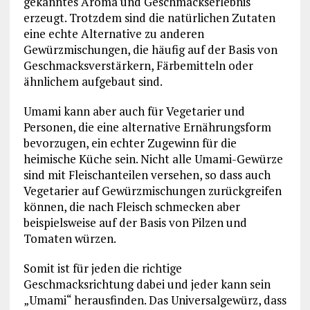
gekanntes Aroma und Geschmackserlebnis
erzeugt. Trotzdem sind die natürlichen Zutaten
eine echte Alternative zu anderen
Gewürzmischungen, die häufig auf der Basis von
Geschmacksverstärkern, Färbemitteln oder
ähnlichem aufgebaut sind.
Umami kann aber auch für Vegetarier und
Personen, die eine alternative Ernährungsform
bevorzugen, ein echter Zugewinn für die
heimische Küche sein. Nicht alle Umami-Gewürze
sind mit Fleischanteilen versehen, so dass auch
Vegetarier auf Gewürzmischungen zurückgreifen
können, die nach Fleisch schmecken aber
beispielsweise auf der Basis von Pilzen und
Tomaten würzen.
Somit ist für jeden die richtige
Geschmacksrichtung dabei und jeder kann sein
„Umami“ herausfinden. Das Universalgewürz, dass