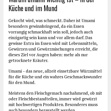
Küche und im Mund
Gekocht wird, was schmeckt. Daher ist Umami
besonders gewinnbringend, da ein Essen
vorrangig schmackhaft sein soll, jedoch auch
einzigartig sein kann und vor allem darf. Das
gewisse Extra im Essen wird mit Lebensmitteln,
Gewürzen und Gewürzmischungen erreicht, die
dieses Ziel vor Augen haben: mehr als nur
getrocknete Kräuter.
Umami – das neue, allzeit einsetzbare Würzmittel
für die Küche und ein wahres Geschmackswunder
für den Mund.
Meistens den Fleischgemach nachahmend, ob mit
oder Fleischbestandteilen, immer wird gewürzt
mit hochwertigen Produkten. Besonderes muss
auch besonders hergestellt werden.