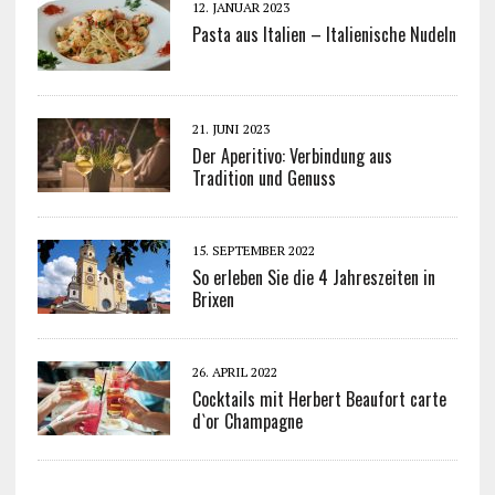
12. JANUAR 2023
Pasta aus Italien – Italienische Nudeln
21. JUNI 2023
Der Aperitivo: Verbindung aus
Tradition und Genuss
15. SEPTEMBER 2022
So erleben Sie die 4 Jahreszeiten in
Brixen
26. APRIL 2022
Cocktails mit Herbert Beaufort carte
d`or Champagne