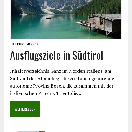
18. FEBRUAR 2020
Ausflugsziele in Südtirol
Inhaltsverzeichnis Ganz im Norden Italiens, am
Südrand der Alpen liegt die zu Italien gehörende
autonome Provinz Bozen, die zusammen mit der
italienischen Provinz Trient die…
WEITERLESEN