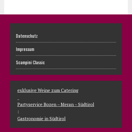
Datenschutz
Impressum
Scampini Classic
exklusive Weine zum Catering
_
Partyservice Bozen – Meran – Südtirol
:
Gastronomie in Südtirol