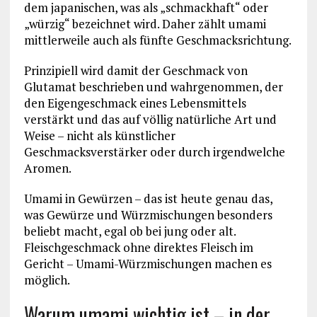
dem japanischen, was als „schmackhaft“ oder
„würzig“ bezeichnet wird. Daher zählt umami
mittlerweile auch als fünfte Geschmacksrichtung.
Prinzipiell wird damit der Geschmack von
Glutamat beschrieben und wahrgenommen, der
den Eigengeschmack eines Lebensmittels
verstärkt und das auf völlig natürliche Art und
Weise – nicht als künstlicher
Geschmacksverstärker oder durch irgendwelche
Aromen.
Umami in Gewürzen – das ist heute genau das,
was Gewürze und Würzmischungen besonders
beliebt macht, egal ob bei jung oder alt.
Fleischgeschmack ohne direktes Fleisch im
Gericht – Umami-Würzmischungen machen es
möglich.
Warum umami wichtig ist – in der