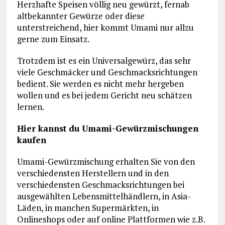
Herzhafte Speisen völlig neu gewürzt, fernab
altbekannter Gewürze oder diese
unterstreichend, hier kommt Umami nur allzu
gerne zum Einsatz.
Trotzdem ist es ein Universalgewürz, das sehr
viele Geschmäcker und Geschmacksrichtungen
bedient. Sie werden es nicht mehr hergeben
wollen und es bei jedem Gericht neu schätzen
lernen.
Hier kannst du Umami-Gewürzmischungen
kaufen
Umami-Gewürzmischung erhalten Sie von den
verschiedensten Herstellern und in den
verschiedensten Geschmacksrichtungen bei
ausgewählten Lebensmittelhändlern, in Asia-
Läden, in manchen Supermärkten, in
Onlineshops oder auf online Plattformen wie z.B.