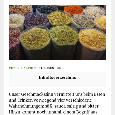
VON:
REDAKTION
11. AUGUST 2021
Inhaltsverzeichnis
Unser Geschmackssinn vermittelt uns beim Essen
und Trinken vorwiegend vier verschiedene
Wahrnehmungen: süß, sauer, salzig und bitter.
Hinzu kommt noch umami, einem Begriff aus