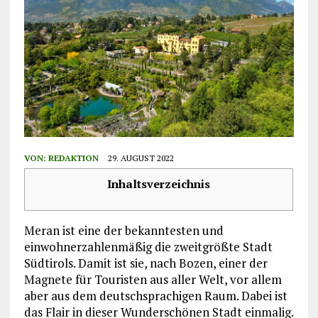
VON:
REDAKTION
29. AUGUST 2022
Inhaltsverzeichnis
Meran ist eine der bekanntesten und
einwohnerzahlenmäßig die zweitgrößte Stadt
Südtirols. Damit ist sie, nach Bozen, einer der
Magnete für Touristen aus aller Welt, vor allem
aber aus dem deutschsprachigen Raum. Dabei ist
das Flair in dieser Wunderschönen Stadt einmalig.