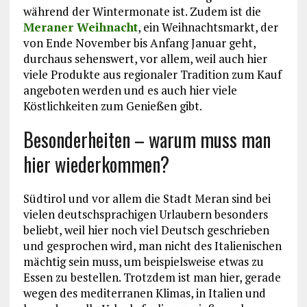
während der Wintermonate ist. Zudem ist die
Meraner Weihnacht
, ein Weihnachtsmarkt, der
von Ende November bis Anfang Januar geht,
durchaus sehenswert, vor allem, weil auch hier
viele Produkte aus regionaler Tradition zum Kauf
angeboten werden und es auch hier viele
Köstlichkeiten zum Genießen gibt.
Besonderheiten – warum muss man
hier wiederkommen?
Südtirol und vor allem die Stadt Meran sind bei
vielen deutschsprachigen Urlaubern besonders
beliebt, weil hier noch viel Deutsch geschrieben
und gesprochen wird, man nicht des Italienischen
mächtig sein muss, um beispielsweise etwas zu
Essen zu bestellen. Trotzdem ist man hier, gerade
wegen des mediterranen Klimas, in Italien und