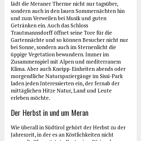
lädt die Meraner Therme nicht nur tagsüber,
sondern auch in den lauen Sommernächten hin
und zum Verweilen bei Musik und guten
Getränken ein. Auch das Schloss
Trautmannsdorff öffnet seine Tore für die
Gartennächte und so können Besucher nicht nur
bei Sonne, sondern auch im Sternenlicht die
üppige Vegetation bewundern. Immer im
Zusammenspiel mit Alpen und mediterranem
Klima. Aber auch Kneipp-Einheiten abends oder
morgendliche Naturspaziergänge im Sissi-Park
laden jeden Interessierten ein, der fernab der
mittäglichen Hitze Natur, Land und Leute
erleben möchte.
Der Herbst in und um Meran
Wie überall in Südtirol gehört der Herbst zu der
Jahreszeit, in der es an Köstlichkeiten nicht