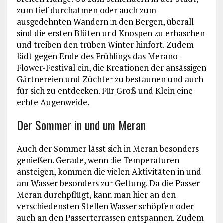
zum tief durchatmen oder auch zum
ausgedehnten Wandern in den Bergen, überall
sind die ersten Blüten und Knospen zu erhaschen
und treiben den trüben Winter hinfort. Zudem
lädt gegen Ende des Frühlings das Merano-
Flower-Festival ein, die Kreationen der ansässigen
Gärtnereien und Züchter zu bestaunen und auch
für sich zu entdecken. Für Groß und Klein eine
echte Augenweide.
Der Sommer in und um Meran
Auch der Sommer lässt sich in Meran besonders
genießen. Gerade, wenn die Temperaturen
ansteigen, kommen die vielen Aktivitäten in und
am Wasser besonders zur Geltung. Da die Passer
Meran durchpflügt, kann man hier an den
verschiedensten Stellen Wasser schöpfen oder
auch an den Passerterrassen entspannen. Zudem