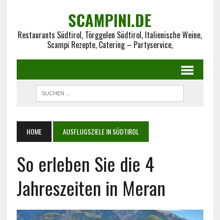
SCAMPINI.DE
Restaurants Südtirol, Törggelen Südtirol, Italienische Weine,
Scampi Rezepte, Catering – Partyservice,
HOME
AUSFLUGSZIELE IN SÜDTIROL
So erleben Sie die 4
Jahreszeiten in Meran