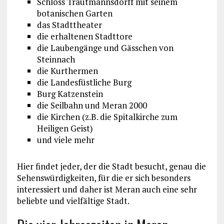
Schloss Trautmannsdorff mit seinem
botanischen Garten
das Stadttheater
die erhaltenen Stadttore
die Laubengänge und Gässchen von
Steinnach
die Kurthermen
die Landesfüstliche Burg
Burg Katzenstein
die Seilbahn und Meran 2000
die Kirchen (z.B. die Spitalkirche zum
Heiligen Geist)
und viele mehr
Hier findet jeder, der die Stadt besucht, genau die
Sehenswürdigkeiten, für die er sich besonders
interessiert und daher ist Meran auch eine sehr
beliebte und vielfältige Stadt.