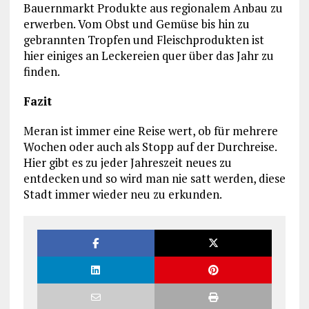
Bauernmarkt Produkte aus regionalem Anbau zu
erwerben. Vom Obst und Gemüse bis hin zu
gebrannten Tropfen und Fleischprodukten ist
hier einiges an Leckereien quer über das Jahr zu
finden.
Fazit
Meran ist immer eine Reise wert, ob für mehrere
Wochen oder auch als Stopp auf der Durchreise.
Hier gibt es zu jeder Jahreszeit neues zu
entdecken und so wird man nie satt werden, diese
Stadt immer wieder neu zu erkunden.