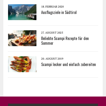
18. FEBRUAR 2020
Ausflugsziele in Südtirol
27. AUGUST 2025
Beliebte Scampi Rezepte für den
Sommer
20. AUGUST 2019
Scampi lecker und einfach zubereiten