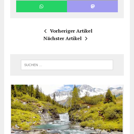
Vorheriger Artikel
Nächster Artikel