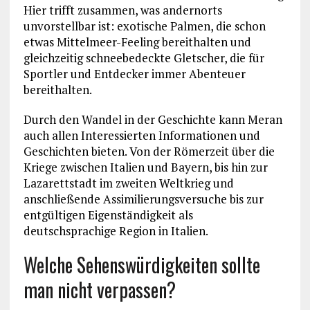
Hier trifft zusammen, was andernorts
unvorstellbar ist: exotische Palmen, die schon
etwas Mittelmeer-Feeling bereithalten und
gleichzeitig schneebedeckte Gletscher, die für
Sportler und Entdecker immer Abenteuer
bereithalten.
Durch den Wandel in der Geschichte kann Meran
auch allen Interessierten Informationen und
Geschichten bieten. Von der Römerzeit über die
Kriege zwischen Italien und Bayern, bis hin zur
Lazarettstadt im zweiten Weltkrieg und
anschließende Assimilierungsversuche bis zur
entgültigen Eigenständigkeit als
deutschsprachige Region in Italien.
Welche Sehenswürdigkeiten sollte
man nicht verpassen?