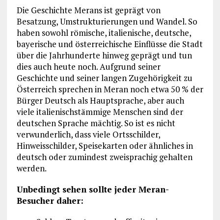
Die Geschichte Merans ist geprägt von
Besatzung, Umstrukturierungen und Wandel. So
haben sowohl römische, italienische, deutsche,
bayerische und österreichische Einflüsse die Stadt
über die Jahrhunderte hinweg geprägt und tun
dies auch heute noch. Aufgrund seiner
Geschichte und seiner langen Zugehörigkeit zu
Österreich sprechen in Meran noch etwa 50 % der
Bürger Deutsch als Hauptsprache, aber auch
viele italienischstämmige Menschen sind der
deutschen Sprache mächtig. So ist es nicht
verwunderlich, dass viele Ortsschilder,
Hinweisschilder, Speisekarten oder ähnliches in
deutsch oder zumindest zweisprachig gehalten
werden.
Unbedingt sehen sollte jeder Meran-
Besucher daher: