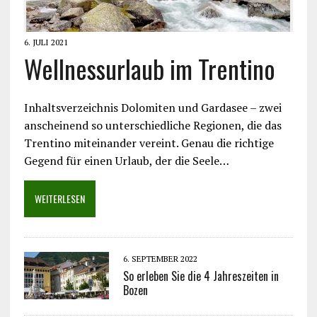
6. JULI 2021
Wellnessurlaub im Trentino
Inhaltsverzeichnis Dolomiten und Gardasee – zwei
anscheinend so unterschiedliche Regionen, die das
Trentino miteinander vereint. Genau die richtige
Gegend für einen Urlaub, der die Seele…
WEITERLESEN
6. SEPTEMBER 2022
So erleben Sie die 4 Jahreszeiten in
Bozen