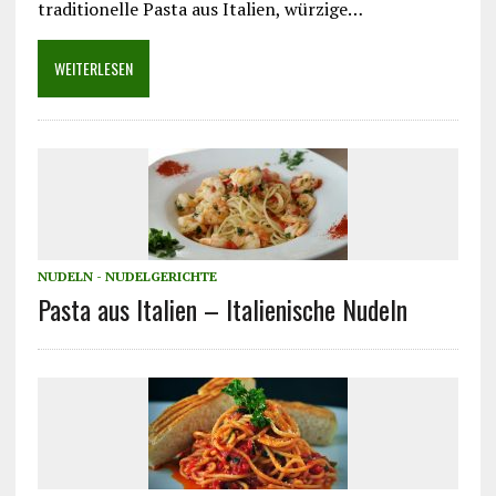
traditionelle Pasta aus Italien, würzige…
WEITERLESEN
NUDELN - NUDELGERICHTE
Pasta aus Italien – Italienische Nudeln