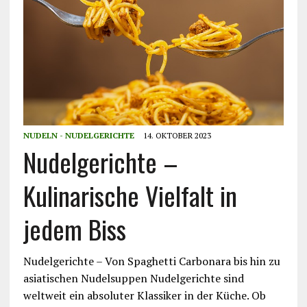
NUDELN - NUDELGERICHTE
14. OKTOBER 2023
Nudelgerichte –
Kulinarische Vielfalt in
jedem Biss
Nudelgerichte – Von Spaghetti Carbonara bis hin zu
asiatischen Nudelsuppen Nudelgerichte sind
weltweit ein absoluter Klassiker in der Küche. Ob