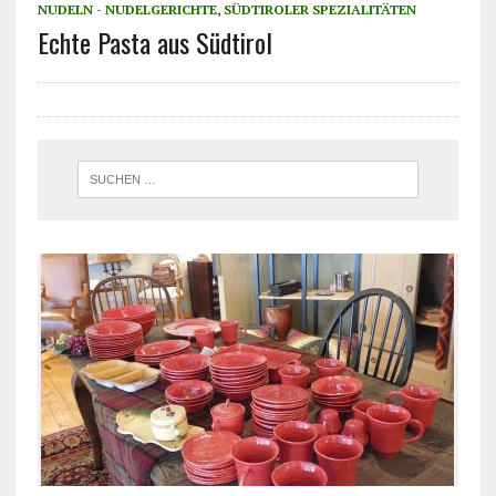
NUDELN - NUDELGERICHTE
,
SÜDTIROLER SPEZIALITÄTEN
Echte Pasta aus Südtirol